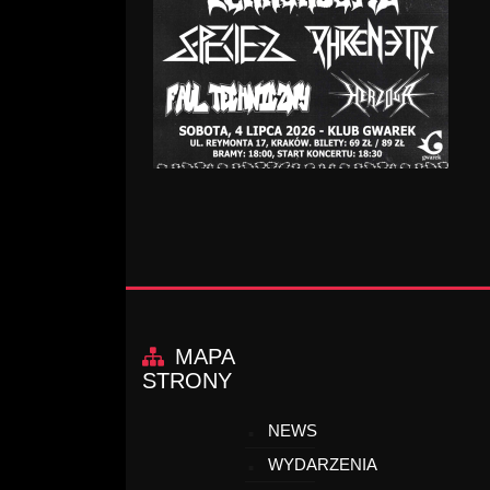
MAPA
STRONY
NEWS
WYDARZENIA