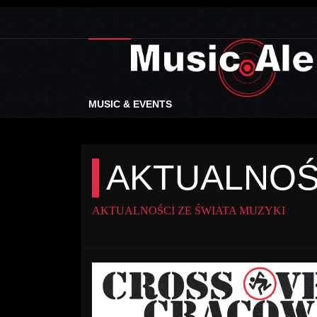
MUSIC & EVENTS
AKTUALNOŚ
AKTUALNOŚCI ZE ŚWIATA MUZYKI