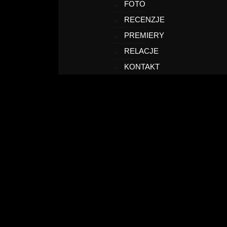
FOTO
RECENZJE
PREMIERY
RELACJE
KONTAKT