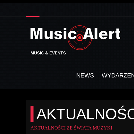
MUSIC & EVENTS
NEWS
WYDARZEN
AKTUALNOŚC
AKTUALNOŚCI ZE ŚWIATA MUZYKI