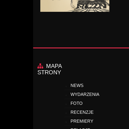
MAPA
STRONY
NEWS
WYDARZENIA
FOTO
RECENZJE
PREMIERY