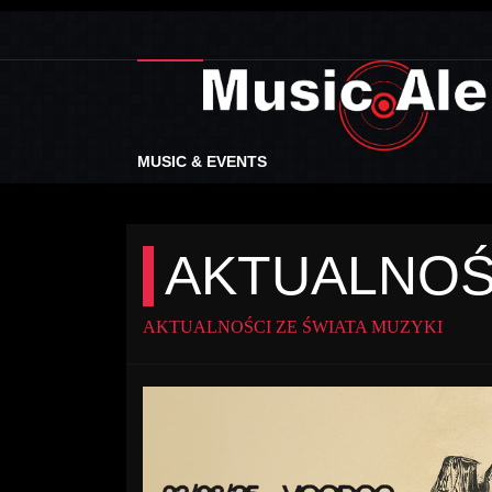
MUSIC & EVENTS
AKTUALNOŚ
AKTUALNOŚCI ZE ŚWIATA MUZYKI