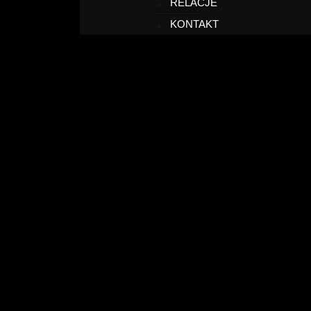
RELACJE
KONTAKT