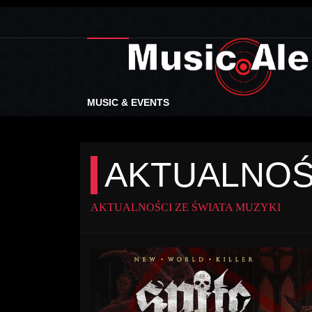
MUSIC & EVENTS
AKTUALNOŚ
AKTUALNOŚCI ZE ŚWIATA MUZYKI