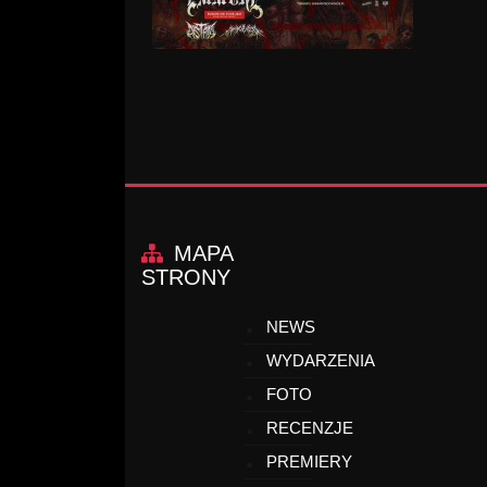
MAPA
STRONY
NEWS
WYDARZENIA
FOTO
RECENZJE
PREMIERY