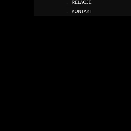
RELACJE
KONTAKT