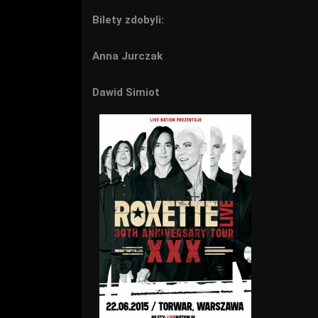
Bilety zdobyli:
Anna Jurczak
Dawid Simiot