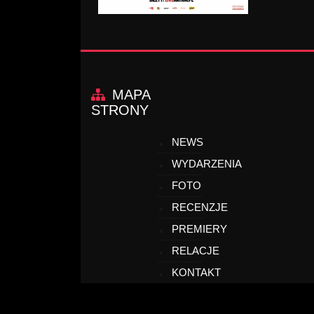
MAPA
STRONY
NEWS
WYDARZENIA
FOTO
RECENZJE
PREMIERY
RELACJE
KONTAKT