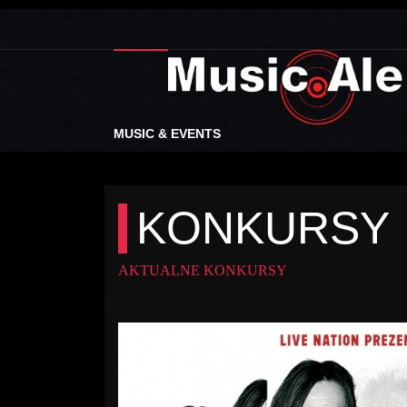
MUSIC & EVENTS
KONKURSY
AKTUALNE KONKURSY