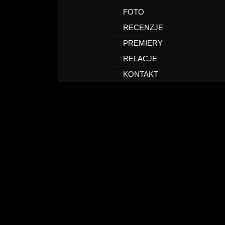
FOTO
RECENZJE
PREMIERY
RELACJE
KONTAKT