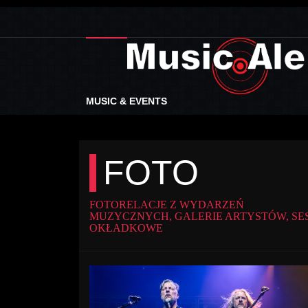
MUSIC & EVENTS
FOTO
FOTORELACJE Z WYDARZEŃ
MUZYCZNYCH, GALERIE ARTYSTÓW, SE
OKŁADKOWE