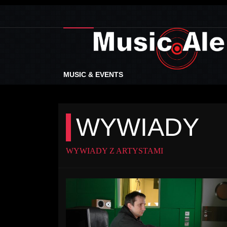
MUSIC & EVENTS
WYWIADY
WYWIADY Z ARTYSTAMI