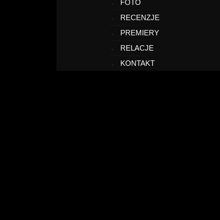
FOTO
RECENZJE
PREMIERY
RELACJE
KONTAKT