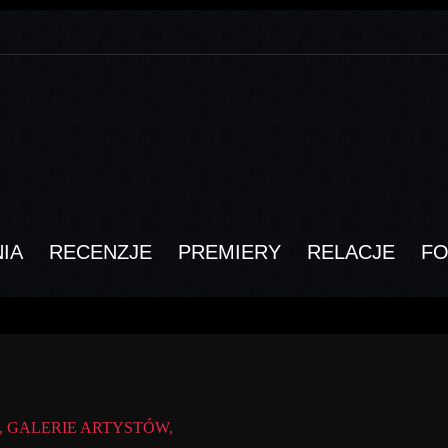
IA
RECENZJE
PREMIERY
RELACJE
F
 GALERIE ARTYSTÓW,