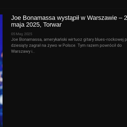
Joe Bonamassa wystąpił w Warszawie – 
maja 2025, Torwar
05 May, 2025
Joe Bonamassa, amerykański wirtuoz gitary blues-rockowej p
dziesiąty zagrał na żywo w Polsce. Tym razem powrócił do
Warszawy i…